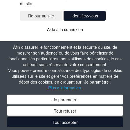
du site.
Identifiez-vous
Aide à la connexion
Afin d’assurer le fonctionnement et la sécurité du site, de
mesurer son audience ou de vous faire bénéficier de
fonctionnalités particulières, nous utilisons des cookies, le cas
échéant sous réserve de votre consentement.
Vous pouvez prendre connaissance des typologies de cookies
utilisées sur le site et gérer vos préférences en matière de
dépôt des cookies, en cliquant sur "Je paramètre".
Plus d'information.
Je paramètre
Tout refuser
Tout accepter