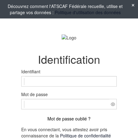
Découvrez comment l'ATSCAF Fédérale recueille, utilise et
partage vos données :
Politique d'utilisation des données
Identification
Identifiant
Mot de passe
Mot de passe oublié ?
En vous connectant, vous attestez avoir pris
connaissance de la
Politique de confidentialité